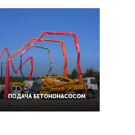
ПОДАЧА БЕТОНОНАСОСОМ