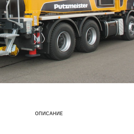
ОПИСАНИЕ