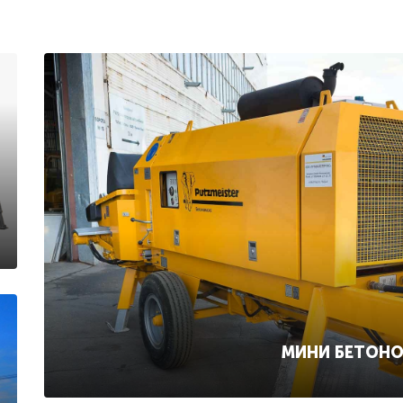
МИНИ БЕТОН