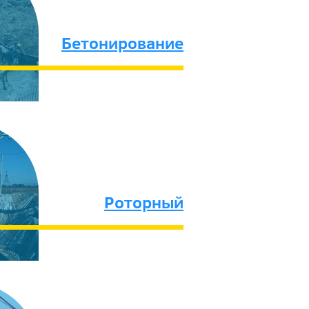
Бетонирование
Роторный