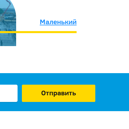
Маленький
Отправить