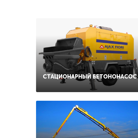
СТАЦИОНАРНЫЙ БЕТОНОНАСОС