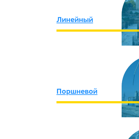
Линейный
Поршневой