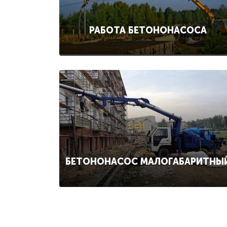
РАБОТА БЕТОНОНАСОСА
БЕТОНОНАСОС МАЛОГАБАРИТНЫ