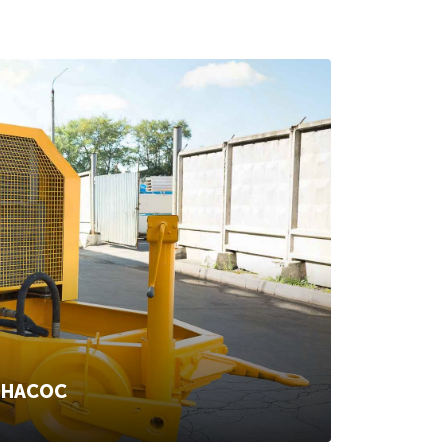
ОНАСОС