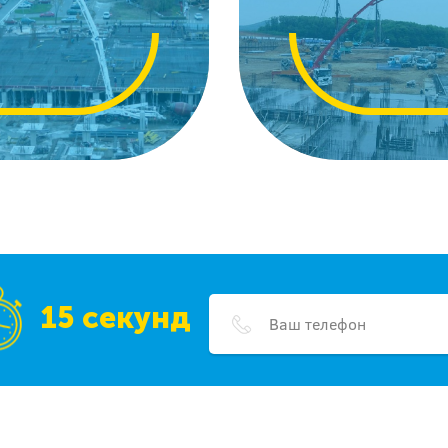
15 секунд