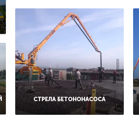
Й
СТРЕЛА БЕТОНОНАСОСА